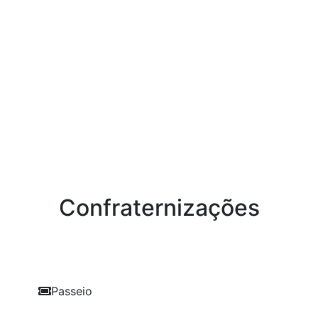
Confraternizações
Passeio