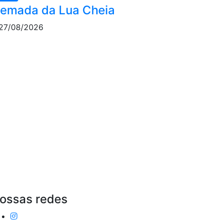
emada da Lua Cheia
27/08/2026
ossas redes