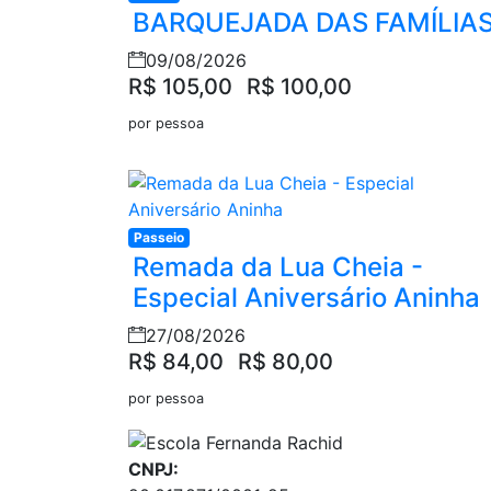
BARQUEJADA DAS FAMÍLIA
09/08/2026
R$ 105,00
R$ 100,00
por pessoa
Passeio
Remada da Lua Cheia -
Especial Aniversário Aninha
27/08/2026
R$ 84,00
R$ 80,00
por pessoa
CNPJ: